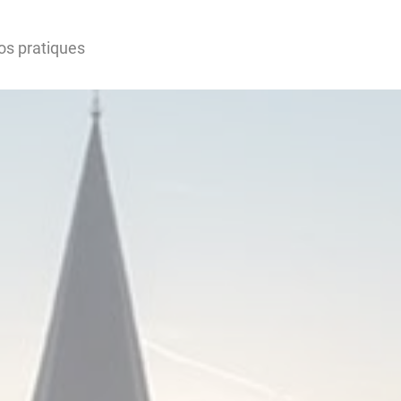
os pratiques