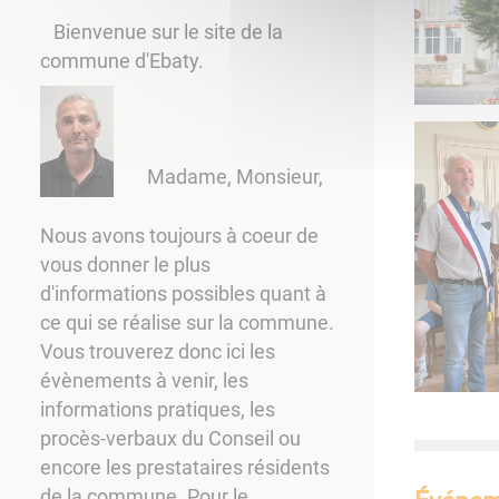
Bienvenue sur le site de la
commune d'Ebaty.
Madame, Monsieur,
Nous avons toujours à coeur de
vous donner le plus
d'informations possibles quant à
ce qui se réalise sur la commune.
Vous trouverez donc ici les
évènements à venir, les
informations pratiques, les
procès-verbaux du Conseil ou
encore les prestataires résidents
de la commune. Pour le