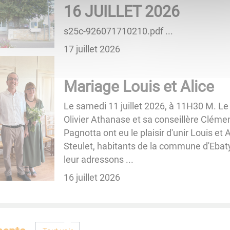
16 JUILLET 2026
s25c-926071710210.pdf ...
17 juillet 2026
Mariage Louis et Alice
Le samedi 11 juillet 2026, à 11H30 M. Le
Olivier Athanase et sa conseillère Cléme
Pagnotta ont eu le plaisir d'unir Louis et A
Steulet, habitants de la commune d'Ebat
leur adressons ...
16 juillet 2026