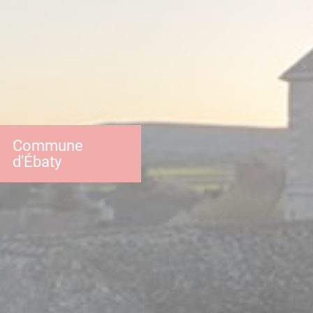
Commune
d'Ébaty