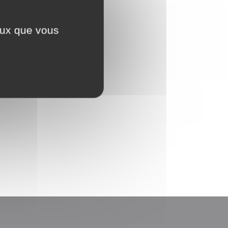
ceux que vous