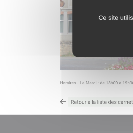
Ce site util
Horaires · Le Mardi : de 18h00 à 19h3
Retour à la liste des carne