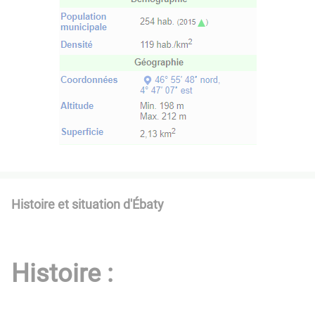
Histoire et situation d'Ébaty
Histoire :