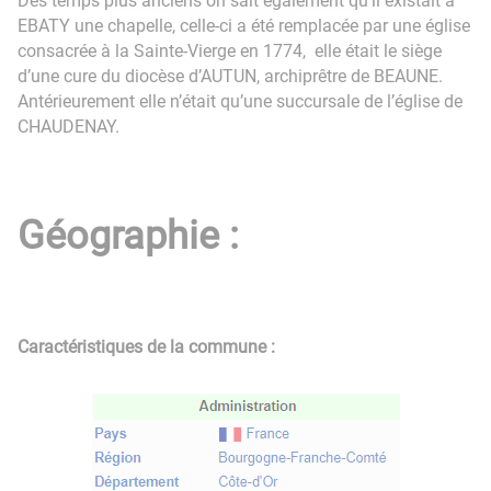
Des temps plus anciens on sait également qu’il existait à
EBATY une chapelle, celle-ci a été remplacée par une église
consacrée à la Sainte-Vierge en 1774, elle était le siège
d’une cure du diocèse d’AUTUN, archiprêtre de BEAUNE.
Antérieurement elle n’était qu’une succursale de l’église de
CHAUDENAY.
Géographie :
Caractéristiques de la commune :