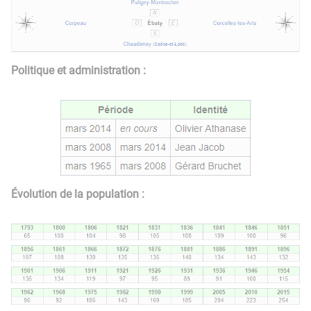
Politique et administration :
Évolution de la population :