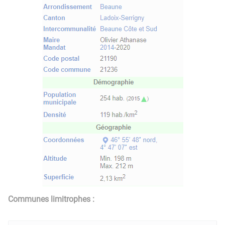
Communes limitrophes :