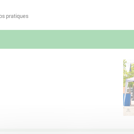
os pratiques